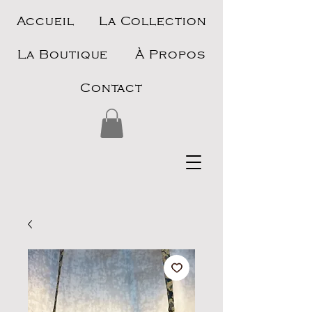
Accueil
La Collection
La Boutique
À Propos
Contact