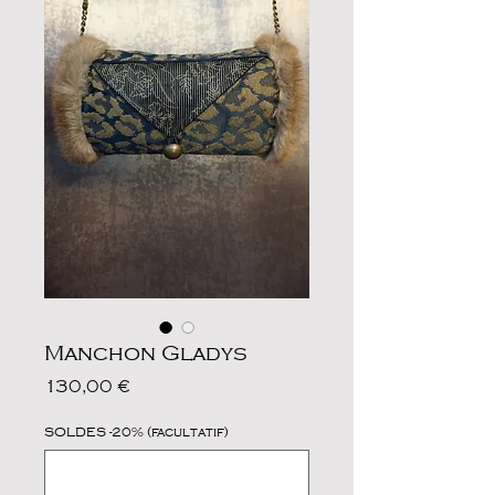
Manchon Gladys
Prix
130,00 €
SOLDES -20% (facultatif)