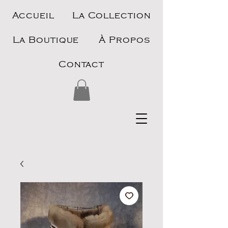
Accueil
La Collection
La Boutique
À Propos
Contact